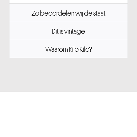
Zo beoordelen wij de staat
Dit is vintage
Waarom Kilo Kilo?