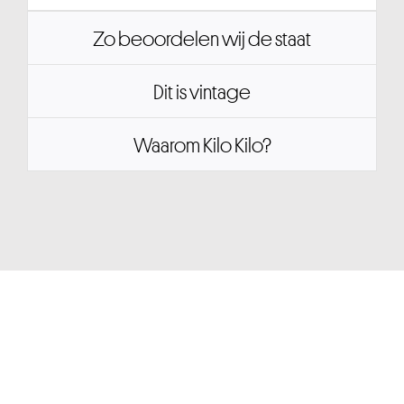
Zo beoordelen wij de staat
Dit is vintage
Waarom Kilo Kilo?