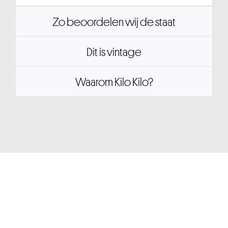
Zo beoordelen wij de staat
Dit is vintage
Waarom Kilo Kilo?