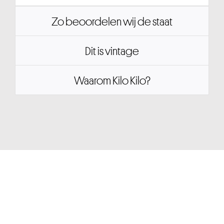
Zo beoordelen wij de staat
Dit is vintage
Waarom Kilo Kilo?