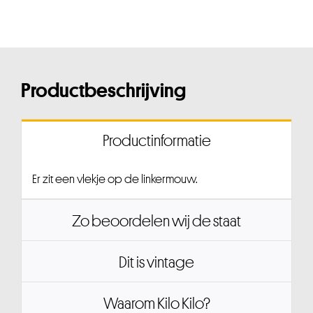
Productbeschrijving
Productinformatie
Er zit een vlekje op de linkermouw.
Zo beoordelen wij de staat
Dit is vintage
Waarom Kilo Kilo?