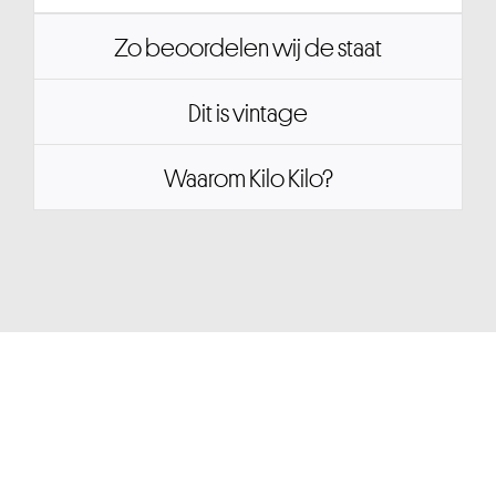
Zo beoordelen wij de staat
Dit is vintage
Waarom Kilo Kilo?