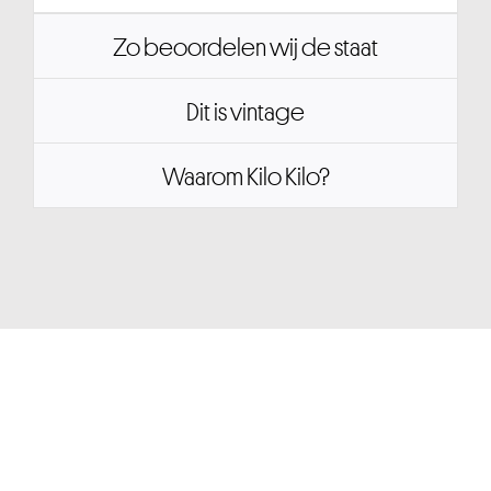
Zo beoordelen wij de staat
Dit is vintage
Waarom Kilo Kilo?