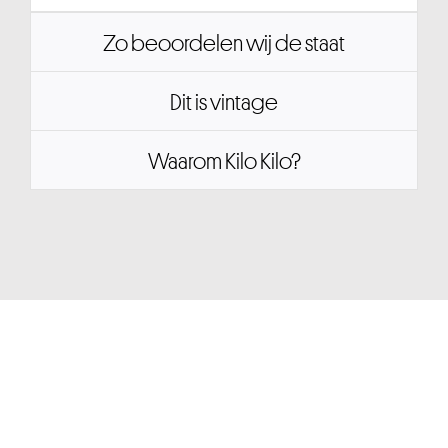
Zo beoordelen wij de staat
Dit is vintage
Waarom Kilo Kilo?