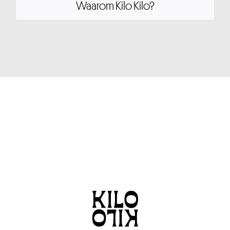
Waarom Kilo Kilo?