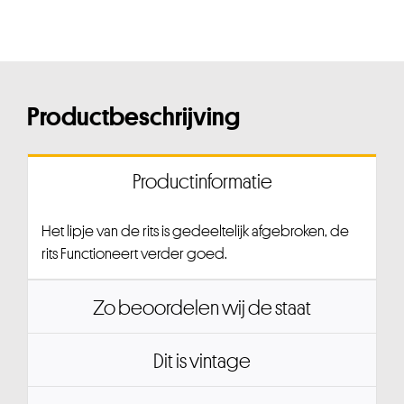
Productbeschrijving
Productinformatie
Het lipje van de rits is gedeeltelijk afgebroken, de
rits Functioneert verder goed.
Zo beoordelen wij de staat
Dit is vintage