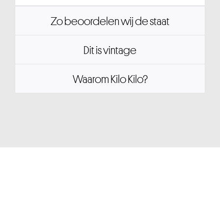
Zo beoordelen wij de staat
Dit is vintage
Waarom Kilo Kilo?