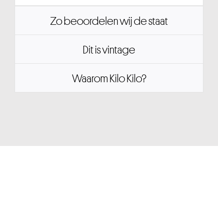
Zo beoordelen wij de staat
Dit is vintage
Waarom Kilo Kilo?