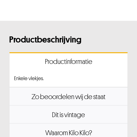
Productbeschrijving
Productinformatie
Enkele vlekjes.
Zo beoordelen wij de staat
Dit is vintage
Waarom Kilo Kilo?