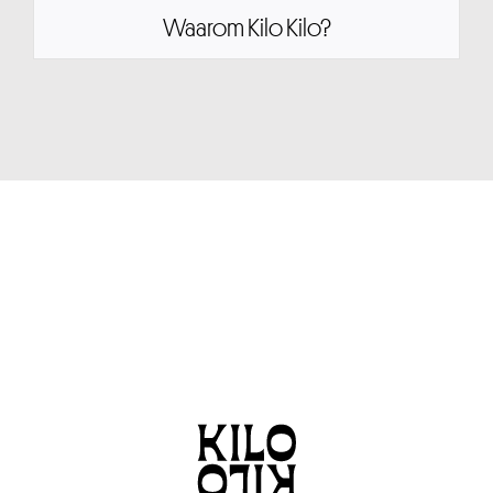
Waarom Kilo Kilo?