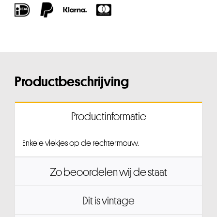
Productbeschrijving
Productinformatie
Enkele vlekjes op de rechtermouw.
Zo beoordelen wij de staat
Dit is vintage