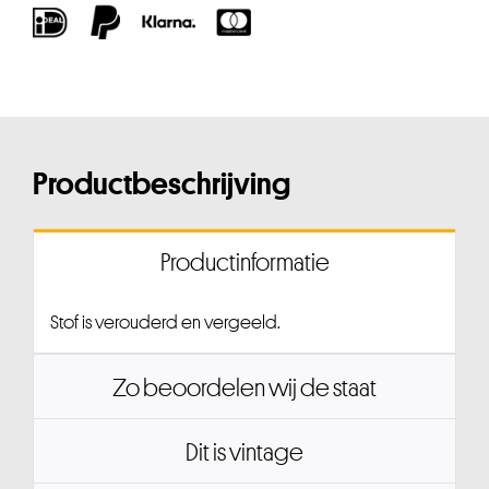
Productbeschrijving
Productinformatie
Stof is verouderd en vergeeld.
Zo beoordelen wij de staat
Dit is vintage