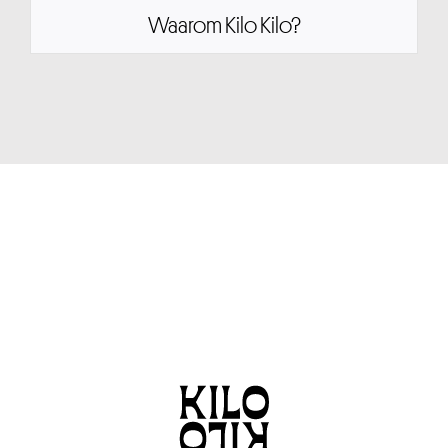
Waarom Kilo Kilo?