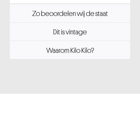
Zo beoordelen wij de staat
Dit is vintage
Waarom Kilo Kilo?