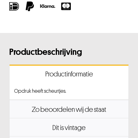
Productbeschrijving
Productinformatie
Opdruk heeft scheurtjes.
Zo beoordelen wij de staat
Dit is vintage