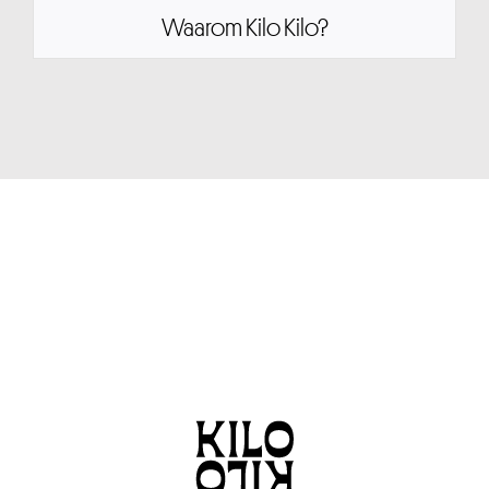
Waarom Kilo Kilo?