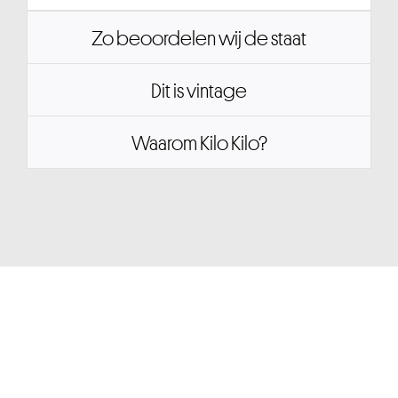
Zo beoordelen wij de staat
Dit is vintage
Waarom Kilo Kilo?