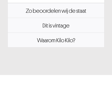
Zo beoordelen wij de staat
Dit is vintage
Waarom Kilo Kilo?