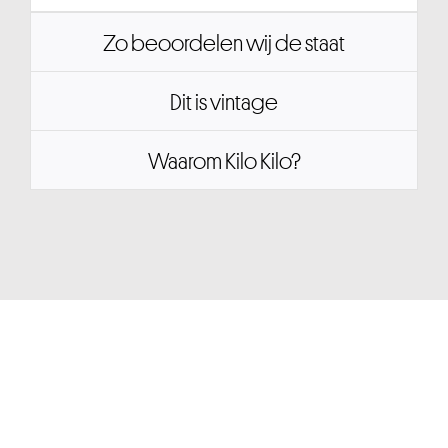
Zo beoordelen wij de staat
Dit is vintage
Waarom Kilo Kilo?