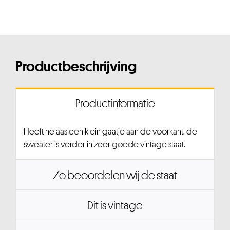
Productbeschrijving
Productinformatie
Heeft helaas een klein gaatje aan de voorkant, de
sweater is verder in zeer goede vintage staat.
Zo beoordelen wij de staat
Dit is vintage