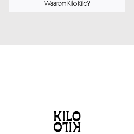
Waarom Kilo Kilo?