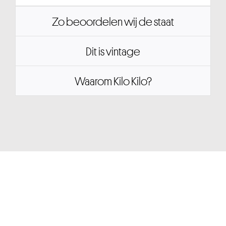
Zo beoordelen wij de staat
Dit is vintage
Waarom Kilo Kilo?