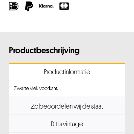
Productbeschrijving
Productinformatie
Zwarte vlek voorkant.
Zo beoordelen wij de staat
Dit is vintage