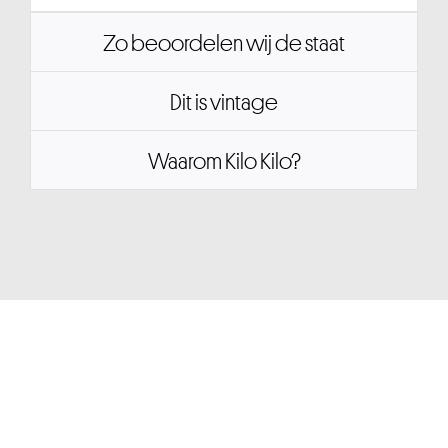
Zo beoordelen wij de staat
Dit is vintage
Waarom Kilo Kilo?