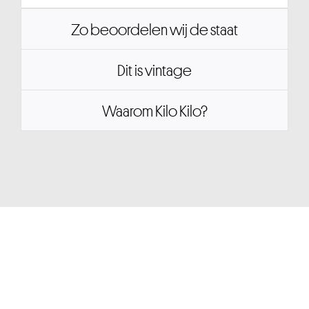
Zo beoordelen wij de staat
Dit is vintage
Waarom Kilo Kilo?