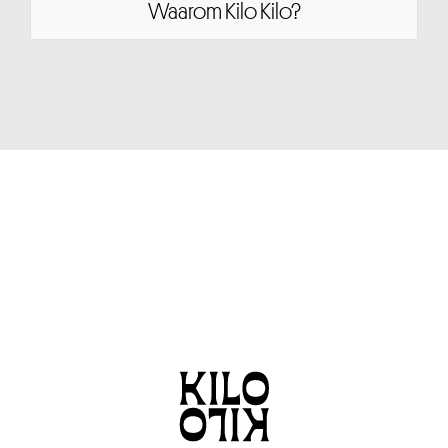
Waarom Kilo Kilo?