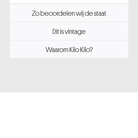
Zo beoordelen wij de staat
Dit is vintage
Waarom Kilo Kilo?