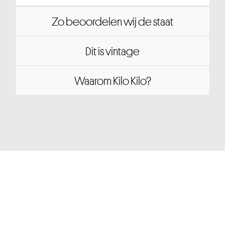
Zo beoordelen wij de staat
Dit is vintage
Waarom Kilo Kilo?