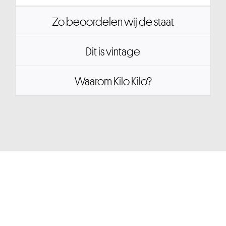
Zo beoordelen wij de staat
Dit is vintage
Waarom Kilo Kilo?