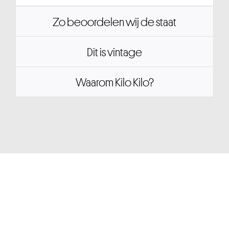
Zo beoordelen wij de staat
Dit is vintage
Waarom Kilo Kilo?