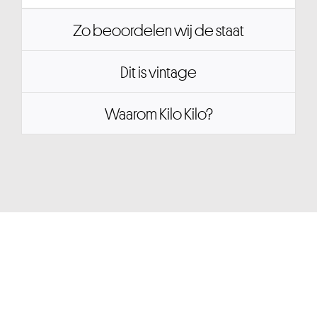
Zo beoordelen wij de staat
Dit is vintage
Waarom Kilo Kilo?