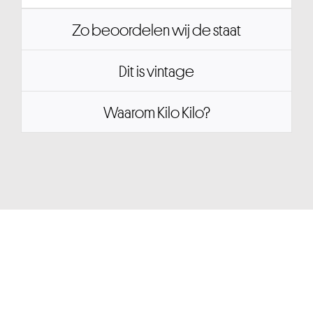
Zo beoordelen wij de staat
Dit is vintage
Waarom Kilo Kilo?