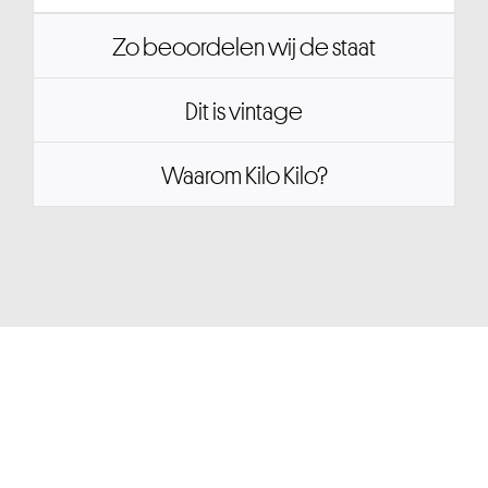
Zo beoordelen wij de staat
Dit is vintage
Waarom Kilo Kilo?