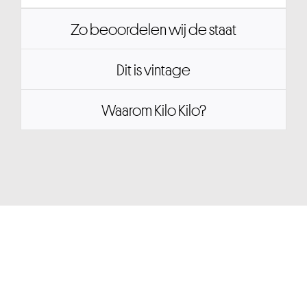
Zo beoordelen wij de staat
Dit is vintage
Waarom Kilo Kilo?