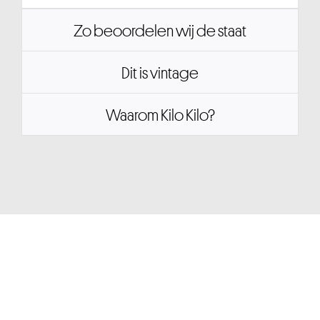
Zo beoordelen wij de staat
Dit is vintage
Waarom Kilo Kilo?