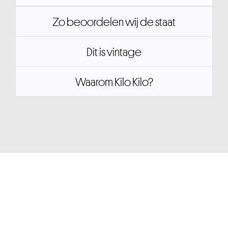
Zo beoordelen wij de staat
Dit is vintage
Waarom Kilo Kilo?