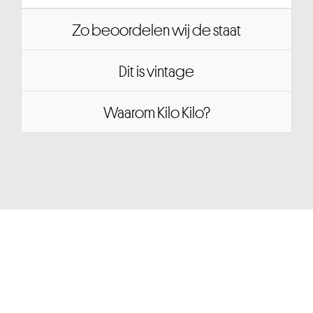
Zo beoordelen wij de staat
Dit is vintage
Waarom Kilo Kilo?