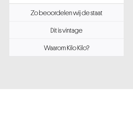
Zo beoordelen wij de staat
Dit is vintage
Waarom Kilo Kilo?