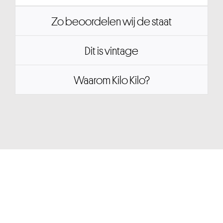
Zo beoordelen wij de staat
Dit is vintage
Waarom Kilo Kilo?