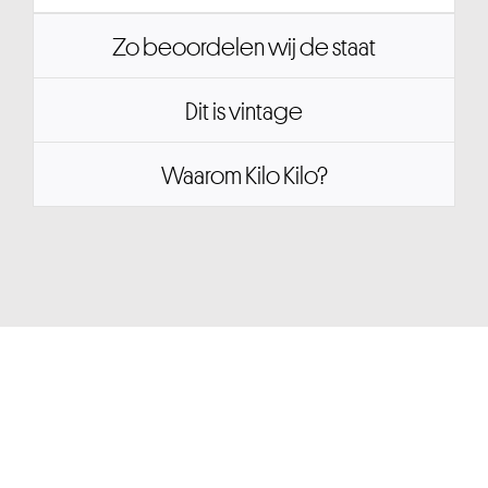
Zo beoordelen wij de staat
Dit is vintage
Waarom Kilo Kilo?