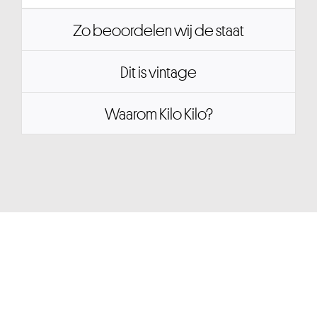
Zo beoordelen wij de staat
Dit is vintage
Waarom Kilo Kilo?