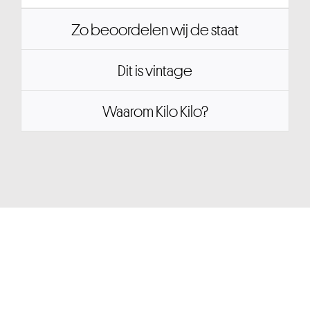
Zo beoordelen wij de staat
Dit is vintage
Waarom Kilo Kilo?