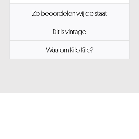
Zo beoordelen wij de staat
Dit is vintage
Waarom Kilo Kilo?