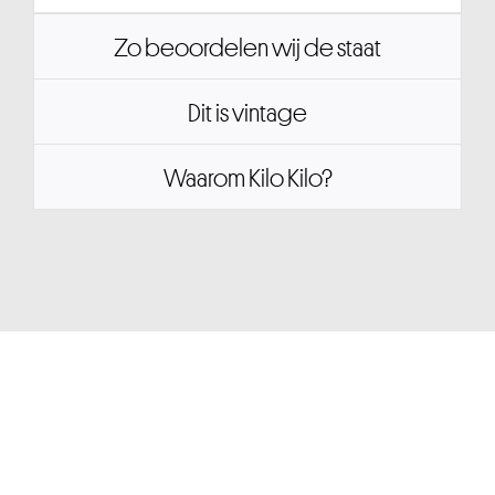
Zo beoordelen wij de staat
Dit is vintage
Waarom Kilo Kilo?