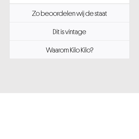
Zo beoordelen wij de staat
Dit is vintage
Waarom Kilo Kilo?