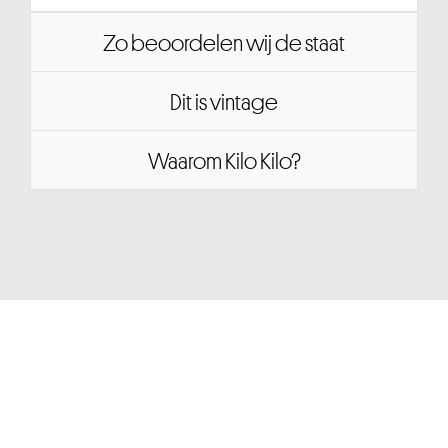
Zo beoordelen wij de staat
Dit is vintage
Waarom Kilo Kilo?