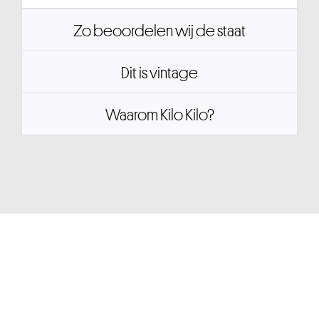
Zo beoordelen wij de staat
Dit is vintage
Waarom Kilo Kilo?