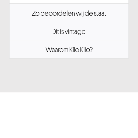
Zo beoordelen wij de staat
Dit is vintage
Waarom Kilo Kilo?