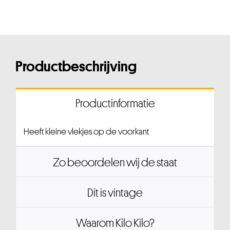
Productbeschrijving
Productinformatie
Heeft kleine vlekjes op de voorkant
Zo beoordelen wij de staat
Dit is vintage
Waarom Kilo Kilo?