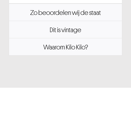
Zo beoordelen wij de staat
Dit is vintage
Waarom Kilo Kilo?