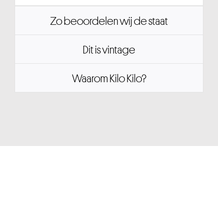
Zo beoordelen wij de staat
Dit is vintage
Waarom Kilo Kilo?